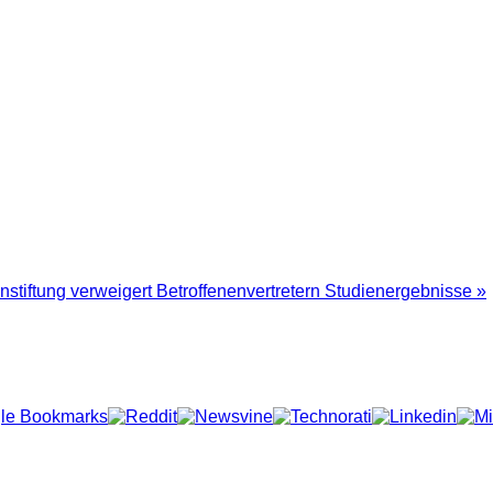
nstiftung verweigert Betroffenenvertretern Studienergebnisse »