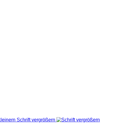
Schrift vergrößern