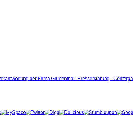
Verantwortung der Firma Grünenthal"
Presserklärung - Conterga