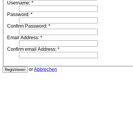
Username:
*
Password:
*
Confirm Password:
*
Email Address:
*
Confirm email Address:
*
or
Abbrechen
Registrieren