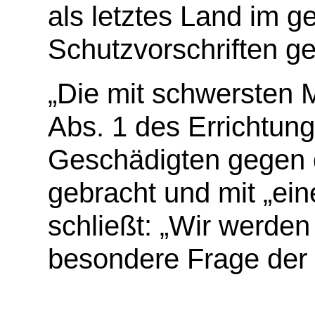
als letztes Land im
Schutzvorschriften 
„Die mit schwersten
Abs. 1 des Errichtung
Geschädigten gegen d
gebracht und mit „ein
schließt: „Wir werden
besondere Frage der 