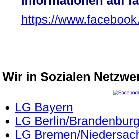
Informationen auf f
https://www.facebook
Wir in Sozialen Netzwe
LG Bayern
LG Berlin/Brandenbur
LG Bremen/Niedersac