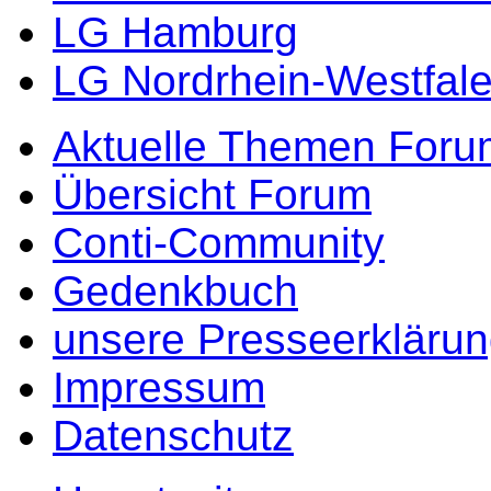
LG Hamburg
LG Nordrhein-Westfal
Aktuelle Themen Foru
Übersicht Forum
Conti-Community
Gedenkbuch
unsere Presseerkläru
Impressum
Datenschutz