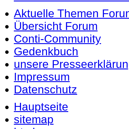
Aktuelle Themen Foru
Übersicht Forum
Conti-Community
Gedenkbuch
unsere Presseerkläru
Impressum
Datenschutz
Hauptseite
sitemap